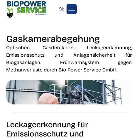
Gaskamerabegehung
Optischen Gasdetektion: Leckageerkennung,
Emissionsschutz und Anlagensicherheit für
Biogasanlagen. Frühwarnsystem gegen
Methanverluste durch Bio Power Service GmbH.
Leckageerkennung für
Emissionsschutz und