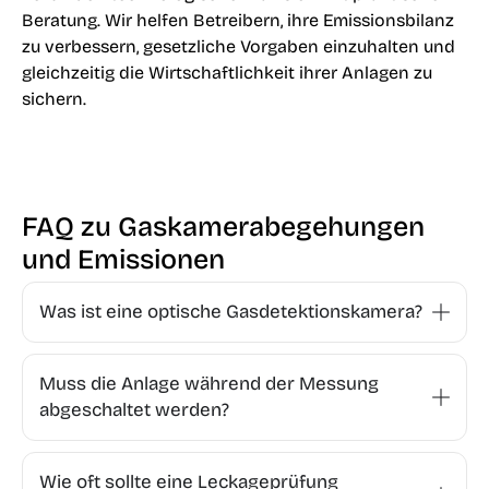
Beratung. Wir helfen Betreibern, ihre Emissionsbilanz
zu verbessern, gesetzliche Vorgaben einzuhalten und
gleichzeitig die Wirtschaftlichkeit ihrer Anlagen zu
sichern.
FAQ zu Gaskamerabegehungen
und Emissionen
Was ist eine optische Gasdetektionskamera?
Muss die Anlage während der Messung
abgeschaltet werden?
Wie oft sollte eine Leckageprüfung