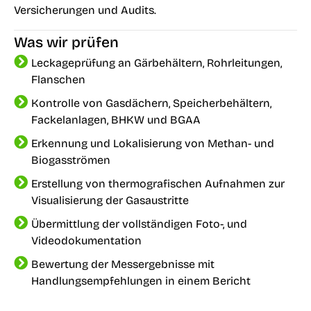
Versicherungen und Audits.
Was wir prüfen
Leckageprüfung an Gärbehältern, Rohrleitungen,
Flanschen
Kontrolle von Gasdächern, Speicherbehältern,
Fackelanlagen, BHKW und BGAA
Erkennung und Lokalisierung von Methan- und
Biogasströmen
Erstellung von thermografischen Aufnahmen zur
Visualisierung der Gasaustritte
Übermittlung der vollständigen Foto-, und
Videodokumentation
Bewertung der Messergebnisse mit
Handlungsempfehlungen in einem Bericht