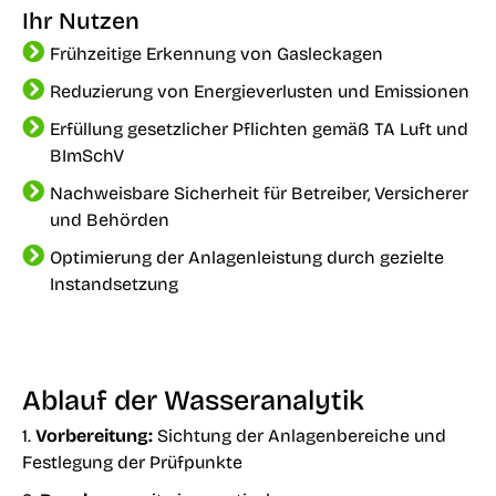
Ihr Nutzen
Frühzeitige Erkennung von Gasleckagen
Reduzierung von Energieverlusten und Emissionen
Erfüllung gesetzlicher Pflichten gemäß TA Luft und
BImSchV
Nachweisbare Sicherheit für Betreiber, Versicherer
und Behörden
Optimierung der Anlagenleistung durch gezielte
Instandsetzung
Ablauf der Wasseranalytik
1.
Vorbereitung:
Sichtung der Anlagenbereiche und
Festlegung der Prüfpunkte