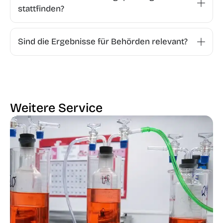
stattfinden?
Sind die Ergebnisse für Behörden relevant?
Weitere Service