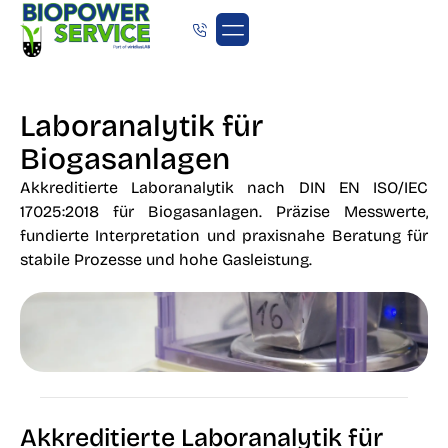
Laboranalytik für
Biogasanlagen
Akkreditierte Laboranalytik nach DIN EN ISO/IEC
17025:2018 für Biogasanlagen. Präzise Messwerte,
fundierte Interpretation und praxisnahe Beratung für
stabile Prozesse und hohe Gasleistung.
Akkreditierte Laboranalytik für