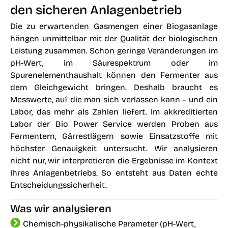
den sicheren Anlagenbetrieb
Die zu erwartenden Gasmengen einer Biogasanlage
hängen unmittelbar mit der Qualität der biologischen
Leistung zusammen. Schon geringe Veränderungen im
pH-Wert, im Säurespektrum oder im
Spurenelementhaushalt können den Fermenter aus
dem Gleichgewicht bringen. Deshalb braucht es
Messwerte, auf die man sich verlassen kann – und ein
Labor, das mehr als Zahlen liefert. Im akkreditierten
Labor der Bio Power Service werden Proben aus
Fermentern, Gärrestlägern sowie Einsatzstoffe mit
höchster Genauigkeit untersucht. Wir analysieren
nicht nur, wir interpretieren die Ergebnisse im Kontext
Ihres Anlagenbetriebs. So entsteht aus Daten echte
Entscheidungssicherheit.
Was wir analysieren
Chemisch-physikalische Parameter (pH-Wert,