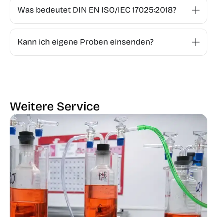
Was bedeutet DIN EN ISO/IEC 17025:2018?
Kann ich eigene Proben einsenden?
Weitere Service