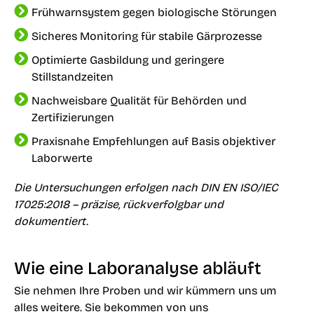
Frühwarnsystem gegen biologische Störungen
Sicheres Monitoring für stabile Gärprozesse
Optimierte Gasbildung und geringere
Stillstandzeiten
Nachweisbare Qualität für Behörden und
Zertifizierungen
Praxisnahe Empfehlungen auf Basis objektiver
Laborwerte
Die Untersuchungen erfolgen nach DIN EN ISO/IEC
17025:2018 – präzise, rückverfolgbar und
dokumentiert.
Wie eine Laboranalyse abläuft
Sie nehmen Ihre Proben und wir kümmern uns um
alles weitere. Sie bekommen von uns