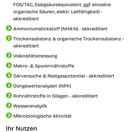
FOS/TAC, Essigsäureäquivalent, ggf. einzelne
organische Säuren, elektr. Leitfähigkeit) -
akkreditiert
Ammoniumstickstoff (NH4-N) - akkreditiert
Trockensubstanz & organische Trockensubstanz -
akkreditiert
Viskositätsmessung
Makro- & Spurennährstoffe
Gärversuche & Restgaspotential - akkreditiert
Düngewertanalysen (NPK)
Rohnährstoffe in Silagen - akkreditiert
Wasseranalytik
Mikrobiologische Aktivität
Ihr Nutzen