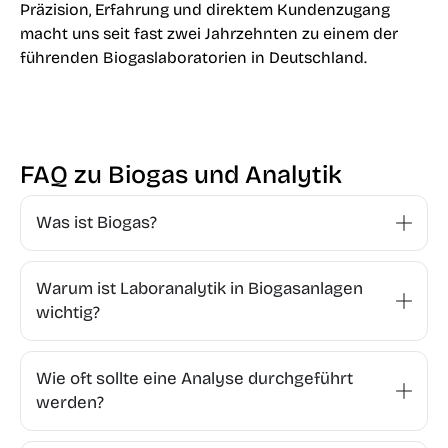
Präzision, Erfahrung und direktem Kundenzugang
macht uns seit fast zwei Jahrzehnten zu einem der
führenden Biogaslaboratorien in Deutschland.
FAQ zu Biogas und Analytik
Was ist Biogas?
Warum ist Laboranalytik in Biogasanlagen
wichtig?
Wie oft sollte eine Analyse durchgeführt
werden?