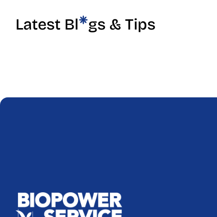
Latest Bl
gs & Tips