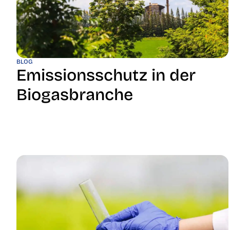
BLOG
Emissionsschutz in der
Biogasbranche