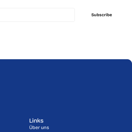
Subscribe
Subscrib
Links
Über uns