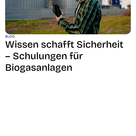
BLOG
Wissen schafft Sicherheit
– Schulungen für
Biogasanlagen