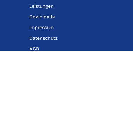
Leistungen
Downloads
Impressum
Datenschutz
AGB