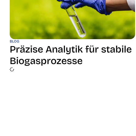
BLOG
Präzise Analytik für stabile
Biogasprozesse