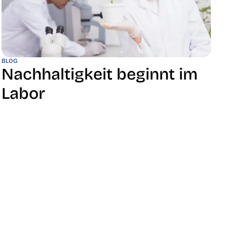
BLOG
Nachhaltigkeit beginnt im
Labor