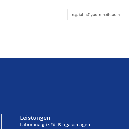
Leistungen
Laboranalytik für Biogasanlagen